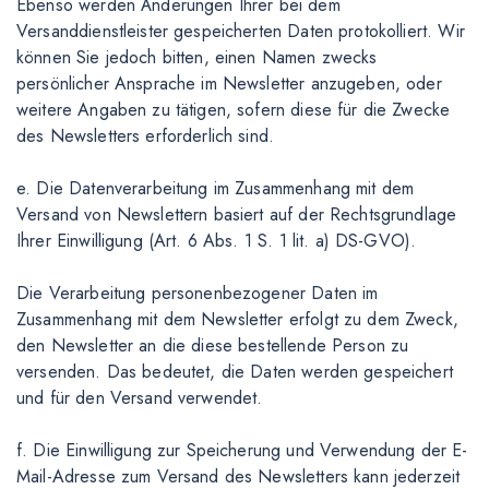
Ebenso werden Änderungen Ihrer bei dem
Versanddienstleister gespeicherten Daten protokolliert. Wir
können Sie jedoch bitten, einen Namen zwecks
persönlicher Ansprache im Newsletter anzugeben, oder
weitere Angaben zu tätigen, sofern diese für die Zwecke
des Newsletters erforderlich sind.
e. Die Datenverarbeitung im Zusammenhang mit dem
Versand von Newslettern basiert auf der Rechtsgrundlage
Ihrer Einwilligung (Art. 6 Abs. 1 S. 1 lit. a) DS-GVO).
Die Verarbeitung personenbezogener Daten im
Zusammenhang mit dem Newsletter erfolgt zu dem Zweck,
den Newsletter an die diese bestellende Person zu
versenden. Das bedeutet, die Daten werden gespeichert
und für den Versand verwendet.
f. Die Einwilligung zur Speicherung und Verwendung der E-
Mail-Adresse zum Versand des Newsletters kann jederzeit