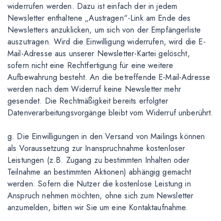
widerrufen werden. Dazu ist einfach der in jedem
Newsletter enthaltene „Austragen“-Link am Ende des
Newsletters anzuklicken, um sich von der Empfängerliste
auszutragen. Wird die Einwilligung widerrufen, wird die E-
Mail-Adresse aus unserer Newsletter-Kartei gelöscht,
sofern nicht eine Rechtfertigung für eine weitere
Aufbewahrung besteht. An die betreffende E-Mail-Adresse
werden nach dem Widerruf keine Newsletter mehr
gesendet. Die Rechtmäßigkeit bereits erfolgter
Datenverarbeitungsvorgänge bleibt vom Widerruf unberührt.
g. Die Einwilligungen in den Versand von Mailings können
als Voraussetzung zur Inanspruchnahme kostenloser
Leistungen (z.B. Zugang zu bestimmten Inhalten oder
Teilnahme an bestimmten Aktionen) abhängig gemacht
werden. Sofern die Nutzer die kostenlose Leistung in
Anspruch nehmen möchten, ohne sich zum Newsletter
anzumelden, bitten wir Sie um eine Kontaktaufnahme.