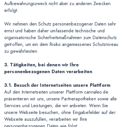
Aufbewahrungszweck nicht aber zu anderen Zwecken
erfolgt.
Wir nehmen den Schutz personenbezogener Daten sehr
ernst und haben daher umfassende technische und
organisatorische Sicherheitsmaßnahmen zum Datenschutz
getroffen, um ein dem Risiko angemessenes Schutzniveau
zu gewährleisten.
3. Tätigkeiten, bei denen wir Ihre
personenbezogenen Daten verarbeiten
3.1. Besuch der Internetseiten unsere Plattform
Auf den Internetseiten unserer Plattform cannaleo.de
präsentieren wir uns, unsere Partnerapotheken sowie alle
Services und Leistungen, die wir anbieten. Wenn Sie
unsere Webseite besuchen, ohne Eingabefelder auf der
Webseite auszufüllen, verarbeiten wir Ihre
personenbezogenen Daten wie folgt: