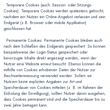
• Temporäre Cookies (auch: Session- oder Sitzungs-
Cookies): Temporäre Cookies werden spätestens gelöscht,
nachdem ein Nutzer ein Online-Angebot verlassen und sein
Endgerät (z.B. Browser oder mobile Applikation)
geschlossen hat.
• Permanente Cookies: Permanente Cookies bleiben auch
nach dem Schließen des Endgeräts gespeichert. So können
beispielsweise der Login-Status gespeichert oder
bevorzugte Inhalte direkt angezeigt werden, wenn der
Nutzer eine Website erneut besucht. Ebenso können die
mithilfe von Cookies erhobenen Daten der Nutzer zur
Reichweitenmessung verwendet werden. Sofern wir
Nutzern keine expliziten Angaben zur Art und
Speicherdauer von Cookies mitteilen (z. B. im Rahmen der
Einholung der Einwilligung), sollten Nutzer davon ausgehen,
dass Cookies permanent sind und die Speicherdauer bis zu
zwei Jahre betragen kann.