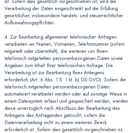
ist. Sofern dies gesetzlich vorgeschrieben ist, wird die
Verarbeitung der Daten eingeschränkt auf die Erfüllung
gesetzlicher, insbesondere handels- und steuerrechtlicher
Aufbewahrungspflichten.
d. Zur Bearbeitung allgemeiner telefonischer Anfragen
verarbeiten wir Namen, Vornamen, Telefonnummer (sofern
mitgeteilt oder übermittelt), die weiteren von Ihnen
telefonisch mitgeteilten personenbezogenen Daten sowie
Angaben zum Inhalt Ihrer telefonischen Anfrage. Die
Verarbeitung ist zur Bearbeitung Ihres Anliegens
erforderlich (Art. 6 Abs. 1 S. 1 lit. b) DS-GVO). Sofern die
telefonisch mitgeteilten personenbezogenen Daten
automatisiert verarbeitet werden oder auf sonstige Weise in
einem Dateisystem erfasst und gespeichert werden, werden
diese unverzüglich nach Abschluss der Bearbeitung des
Anliegens des Anfragenden gelöscht, sofern die
Datenverarbeitung nicht zu einem weiteren Zweck
erforderlich ist. Sofern dies gesetzlich vorgeschrieben ist,