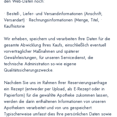
den Web-Daten noch:
• Bestell-, Liefer- und Versandinformationen (Anschrift,
Versandart) • Rechnungsinformationen (Menge, Titel, •
Kaufhistorie
Wir erheben, speichern und verarbeiten Ihre Daten für die
gesamte Abwicklung Ihres Kaufs, einschließlich eventuell
vorvertraglicher Maßnahmen und späterer
Gewährleistungen, für unseren Servicedienst, die
technische Administration so-wie eigene
Qualitätssicherungszwecke.
Nachdem Sie uns im Rahmen Ihrer Reservierungsanfrage
ein Rezept (entweder per Upload, als E-Rezept oder in
Papierform) für die gewählte Apotheke zukommen lassen,
werden die darin enthaltenen Informationen von unseren
Apothekern verarbeitet und von uns gespeichert.
Typischerweise umfasst dies Ihre persönlichen Daten sowie