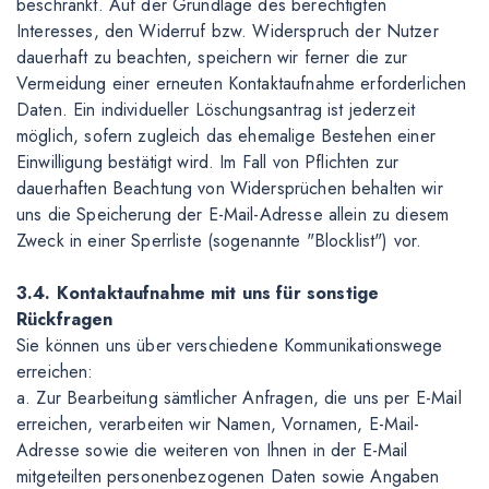
beschränkt. Auf der Grundlage des berechtigten
Interesses, den Widerruf bzw. Widerspruch der Nutzer
dauerhaft zu beachten, speichern wir ferner die zur
Vermeidung einer erneuten Kontaktaufnahme erforderlichen
Daten. Ein individueller Löschungsantrag ist jederzeit
möglich, sofern zugleich das ehemalige Bestehen einer
Einwilligung bestätigt wird. Im Fall von Pflichten zur
dauerhaften Beachtung von Widersprüchen behalten wir
uns die Speicherung der E-Mail-Adresse allein zu diesem
Zweck in einer Sperrliste (sogenannte "Blocklist") vor.
3.4. Kontaktaufnahme mit uns für sonstige
Rückfragen
Sie können uns über verschiedene Kommunikationswege
erreichen:
a. Zur Bearbeitung sämtlicher Anfragen, die uns per E-Mail
erreichen, verarbeiten wir Namen, Vornamen, E-Mail-
Adresse sowie die weiteren von Ihnen in der E-Mail
mitgeteilten personenbezogenen Daten sowie Angaben