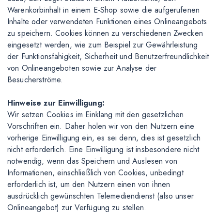
Warenkorbinhalt in einem E-Shop sowie die aufgerufenen
Inhalte oder verwendeten Funktionen eines Onlineangebots
zu speichern. Cookies können zu verschiedenen Zwecken
eingesetzt werden, wie zum Beispiel zur Gewährleistung
der Funktionsfähigkeit, Sicherheit und Benutzerfreundlichkeit
von Onlineangeboten sowie zur Analyse der
Besucherströme.
Hinweise zur Einwilligung:
Wir setzen Cookies im Einklang mit den gesetzlichen
Vorschriften ein. Daher holen wir von den Nutzern eine
vorherige Einwilligung ein, es sei denn, dies ist gesetzlich
nicht erforderlich. Eine Einwilligung ist insbesondere nicht
notwendig, wenn das Speichern und Auslesen von
Informationen, einschließlich von Cookies, unbedingt
erforderlich ist, um den Nutzern einen von ihnen
ausdrücklich gewünschten Telemediendienst (also unser
Onlineangebot) zur Verfügung zu stellen.