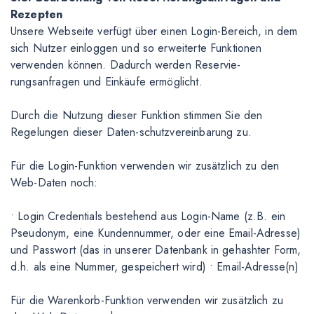
Rezepten
Unsere Webseite verfügt über einen Login-Bereich, in dem
sich Nutzer einloggen und so erweiterte Funktionen
verwenden können. Dadurch werden Reservie-
rungsanfragen und Einkäufe ermöglicht.
Durch die Nutzung dieser Funktion stimmen Sie den
Regelungen dieser Daten-schutzvereinbarung zu.
Für die Login-Funktion verwenden wir zusätzlich zu den
Web-Daten noch:
• Login Credentials bestehend aus Login-Name (z.B. ein
Pseudonym, eine Kundennummer, oder eine Email-Adresse)
und Passwort (das in unserer Datenbank in gehashter Form,
d.h. als eine Nummer, gespeichert wird) • Email-Adresse(n)
Für die Warenkorb-Funktion verwenden wir zusätzlich zu