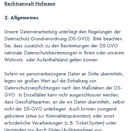
Rechtsanwalt Hofmann
2. Allgemeines
Unsere Datenverarbeitung unterliegt den Regelungen der
Datenschutz-Grundverordnung (DS-GVO). Bitte beachten
Sie, dass zusätzlich zu den Bestimmungen der DS-GVO
nationale Datenschutzbestimmungen in Ihrem oder unserem
Wohnsitz- oder Aufenthaltsland gelten können.
Sofern wir personenbezogene Daten an Dritte übermitteln,
legen wir großen Wert auf die Einhaltung von
Datenschutzverpflichtungen nach den Maßstäben der DS-
GVO. In Einzelfällen kann nicht ausgeschlossen werden,
dass Geschäftspartner, an die wir Daten übermitteln, selbst
nicht der DS-GVO unterliegen. Auch können zwingend
gebotene (etwa zur Kriminalitätsprävention) oder sonst
erforderliche Verarbeitungen (z.B. Ticket-System) unter
Umständen nur durch (Unter-)Auftragnehmer von