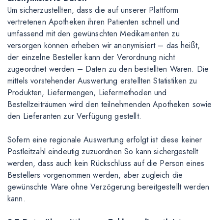
Um sicherzustellten, dass die auf unserer Plattform
vertretenen Apotheken ihren Patienten schnell und
umfassend mit den gewünschten Medikamenten zu
versorgen können erheben wir anonymisiert – das heißt,
der einzelne Besteller kann der Verordnung nicht
zugeordnet werden – Daten zu den bestellten Waren. Die
mittels vorstehender Auswertung erstellten Statistiken zu
Produkten, Liefermengen, Liefermethoden und
Bestellzeiträumen wird den teilnehmenden Apotheken sowie
den Lieferanten zur Verfügung gestellt.
Sofern eine regionale Auswertung erfolgt ist diese keiner
Postleitzahl eindeutig zuzuordnen So kann sichergestellt
werden, dass auch kein Rückschluss auf die Person eines
Bestellers vorgenommen werden, aber zugleich die
gewünschte Ware ohne Verzögerung bereitgestellt werden
kann.