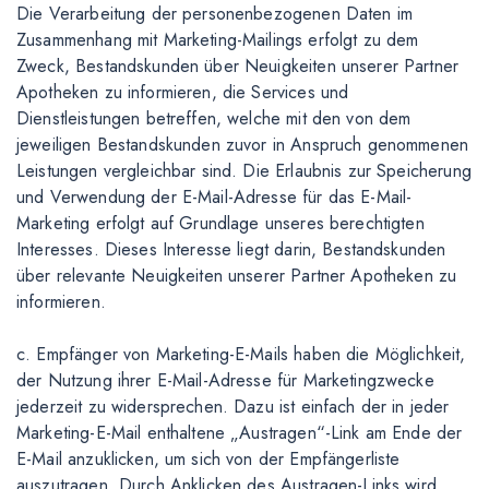
Die Verarbeitung der personenbezogenen Daten im
Zusammenhang mit Marketing-Mailings erfolgt zu dem
Zweck, Bestandskunden über Neuigkeiten unserer Partner
Apotheken zu informieren, die Services und
Dienstleistungen betreffen, welche mit den von dem
jeweiligen Bestandskunden zuvor in Anspruch genommenen
Leistungen vergleichbar sind. Die Erlaubnis zur Speicherung
und Verwendung der E-Mail-Adresse für das E-Mail-
Marketing erfolgt auf Grundlage unseres berechtigten
Interesses. Dieses Interesse liegt darin, Bestandskunden
über relevante Neuigkeiten unserer Partner Apotheken zu
informieren.
c. Empfänger von Marketing-E-Mails haben die Möglichkeit,
der Nutzung ihrer E-Mail-Adresse für Marketingzwecke
jederzeit zu widersprechen. Dazu ist einfach der in jeder
Marketing-E-Mail enthaltene „Austragen“-Link am Ende der
E-Mail anzuklicken, um sich von der Empfängerliste
auszutragen. Durch Anklicken des Austragen-Links wird