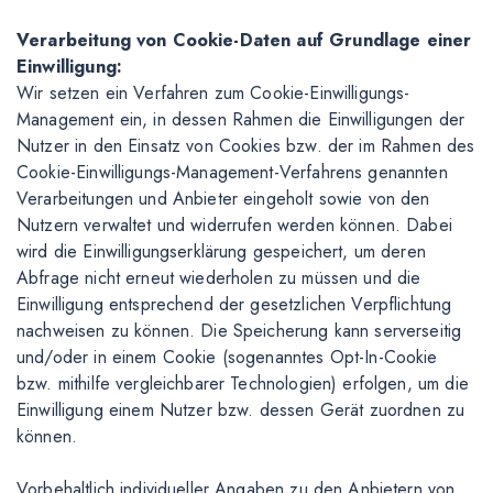
Verarbeitung von Cookie-Daten auf Grundlage einer
Einwilligung:
Wir setzen ein Verfahren zum Cookie-Einwilligungs-
Management ein, in dessen Rahmen die Einwilligungen der
Nutzer in den Einsatz von Cookies bzw. der im Rahmen des
Cookie-Einwilligungs-Management-Verfahrens genannten
Verarbeitungen und Anbieter eingeholt sowie von den
Nutzern verwaltet und widerrufen werden können. Dabei
wird die Einwilligungserklärung gespeichert, um deren
Abfrage nicht erneut wiederholen zu müssen und die
Einwilligung entsprechend der gesetzlichen Verpflichtung
nachweisen zu können. Die Speicherung kann serverseitig
und/oder in einem Cookie (sogenanntes Opt-In-Cookie
bzw. mithilfe vergleichbarer Technologien) erfolgen, um die
Einwilligung einem Nutzer bzw. dessen Gerät zuordnen zu
können.
Vorbehaltlich individueller Angaben zu den Anbietern von