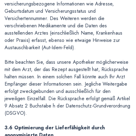
versicherungsbezogene Informationen wie Adresse,
Geburtsdatum und Versicherungsstatus und
Versichertennummer. Des Weiteren werden die
verschriebenen Medikamente und die Daten des
ausstellenden Arztes (einschließlich Name, Krankenhaus
oder Praxis) erfasst, ebenso wie etwaige Hinweise zur
Austauschbarkeit (Aut-Idem-Feld).
Bitte beachten Sie, dass unsere Apotheker möglicherweise
mit dem Arzt, der das Rezept ausgestellt hat, Rücksprache
halten müssen. In einem solchen Fall könnte auch Ihr Arzt
Empfänger dieser Informationen sein. Jegliche Weitergabe
erfolgt zweckgebunden und ausschließlich für den
jeweiligen Einzelfall. Die Rücksprache erfolgt gemäß Artikel
9 Absatz 2 Buchstabe h der Datenschutz-Grundverordnung
(DSGVO).
3.6 Optimierung der Lieferfähigkeit durch
anonymisierte Daten