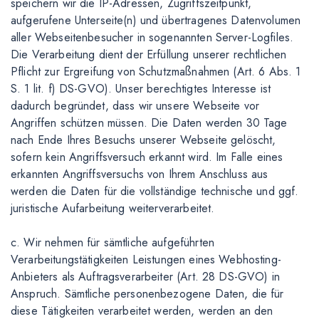
speichern wir die IP-Adressen, Zugriffszeitpunkt,
aufgerufene Unterseite(n) und übertragenes Datenvolumen
aller Webseitenbesucher in sogenannten Server-Logfiles.
Die Verarbeitung dient der Erfüllung unserer rechtlichen
Pflicht zur Ergreifung von Schutzmaßnahmen (Art. 6 Abs. 1
S. 1 lit. f) DS-GVO). Unser berechtigtes Interesse ist
dadurch begründet, dass wir unsere Webseite vor
Angriffen schützen müssen. Die Daten werden 30 Tage
nach Ende Ihres Besuchs unserer Webseite gelöscht,
sofern kein Angriffsversuch erkannt wird. Im Falle eines
erkannten Angriffsversuchs von Ihrem Anschluss aus
werden die Daten für die vollständige technische und ggf.
juristische Aufarbeitung weiterverarbeitet.
c. Wir nehmen für sämtliche aufgeführten
Verarbeitungstätigkeiten Leistungen eines Webhosting-
Anbieters als Auftragsverarbeiter (Art. 28 DS-GVO) in
Anspruch. Sämtliche personenbezogene Daten, die für
diese Tätigkeiten verarbeitet werden, werden an den