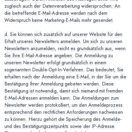
zugleich auch der Datenverarbeitung widersprochen. An
die betreffende E-Mail-Adresse werden nach dem
Widerspruch keine Marketing-E-Mails mehr gesendet.
d. Sie können sich zusätzlich auf unserer Website für den
Erhalt unseres Newsletters anmelden. Um sich zu unseren
Newslettern anzumelden, reicht es grundsätzlich aus, wenn
Sie Ihre E-Mail-Adresse angeben. Die Anmeldung zu
unserem Newsletter erfolgt grundsätzlich in einem
sogenannten Double-Opt-In-Verfahren. Das bedeutet, Sie
erhalten nach der Anmeldung eine E-Mail, in der Sie um die
Bestätigung Ihrer Anmeldung gebeten werden. Diese
Bestätigung ist notwendig, damit sich niemand mit fremden
E-Mail-Adressen anmelden kann. Die Anmeldungen zum
Newsletter werden protokolliert, um den Anmeldeprozess
entsprechend den rechtlichen Anforderungen nachweisen
zu können. Hierzu gehört die Speicherung des Anmelde-
und des Bestätigungszeitpunkts sowie der IP-Adresse.