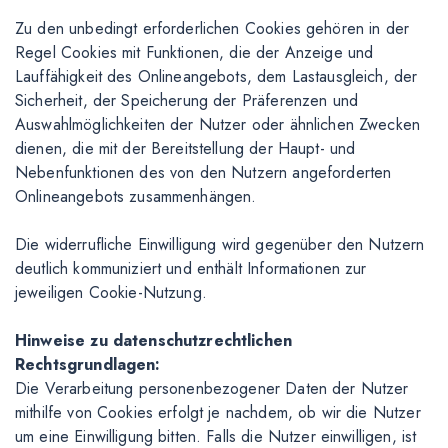
Zu den unbedingt erforderlichen Cookies gehören in der
Regel Cookies mit Funktionen, die der Anzeige und
Lauffähigkeit des Onlineangebots, dem Lastausgleich, der
Sicherheit, der Speicherung der Präferenzen und
Auswahlmöglichkeiten der Nutzer oder ähnlichen Zwecken
dienen, die mit der Bereitstellung der Haupt- und
Nebenfunktionen des von den Nutzern angeforderten
Onlineangebots zusammenhängen.
Die widerrufliche Einwilligung wird gegenüber den Nutzern
deutlich kommuniziert und enthält Informationen zur
jeweiligen Cookie-Nutzung.
Hinweise zu datenschutzrechtlichen
Rechtsgrundlagen:
Die Verarbeitung personenbezogener Daten der Nutzer
mithilfe von Cookies erfolgt je nachdem, ob wir die Nutzer
um eine Einwilligung bitten. Falls die Nutzer einwilligen, ist