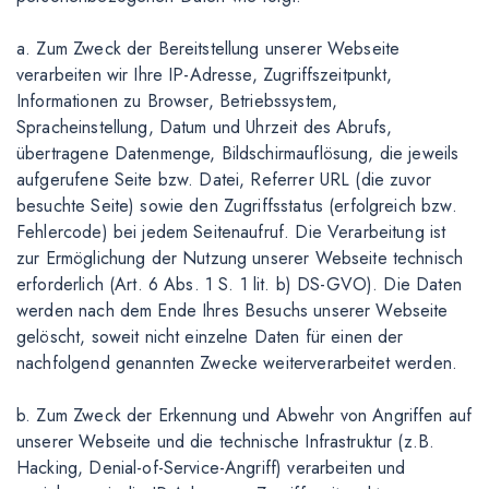
a. Zum Zweck der Bereitstellung unserer Webseite
verarbeiten wir Ihre IP-Adresse, Zugriffszeitpunkt,
Informationen zu Browser, Betriebssystem,
Spracheinstellung, Datum und Uhrzeit des Abrufs,
übertragene Datenmenge, Bildschirmauflösung, die jeweils
aufgerufene Seite bzw. Datei, Referrer URL (die zuvor
besuchte Seite) sowie den Zugriffsstatus (erfolgreich bzw.
Fehlercode) bei jedem Seitenaufruf. Die Verarbeitung ist
zur Ermöglichung der Nutzung unserer Webseite technisch
erforderlich (Art. 6 Abs. 1 S. 1 lit. b) DS-GVO). Die Daten
werden nach dem Ende Ihres Besuchs unserer Webseite
gelöscht, soweit nicht einzelne Daten für einen der
nachfolgend genannten Zwecke weiterverarbeitet werden.
b. Zum Zweck der Erkennung und Abwehr von Angriffen auf
unserer Webseite und die technische Infrastruktur (z.B.
Hacking, Denial-of-Service-Angriff) verarbeiten und