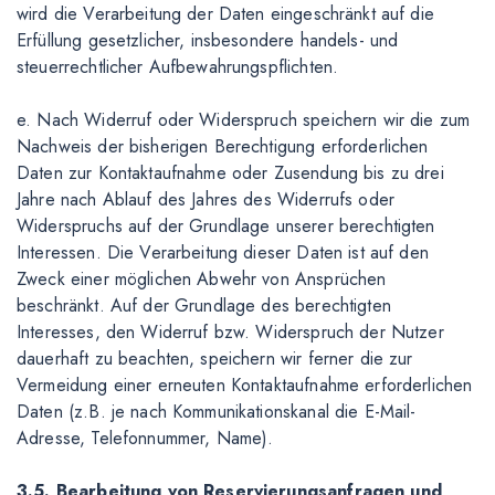
wird die Verarbeitung der Daten eingeschränkt auf die
Erfüllung gesetzlicher, insbesondere handels- und
steuerrechtlicher Aufbewahrungspflichten.
e. Nach Widerruf oder Widerspruch speichern wir die zum
Nachweis der bisherigen Berechtigung erforderlichen
Daten zur Kontaktaufnahme oder Zusendung bis zu drei
Jahre nach Ablauf des Jahres des Widerrufs oder
Widerspruchs auf der Grundlage unserer berechtigten
Interessen. Die Verarbeitung dieser Daten ist auf den
Zweck einer möglichen Abwehr von Ansprüchen
beschränkt. Auf der Grundlage des berechtigten
Interesses, den Widerruf bzw. Widerspruch der Nutzer
dauerhaft zu beachten, speichern wir ferner die zur
Vermeidung einer erneuten Kontaktaufnahme erforderlichen
Daten (z.B. je nach Kommunikationskanal die E-Mail-
Adresse, Telefonnummer, Name).
3.5. Bearbeitung von Reservierungsanfragen und