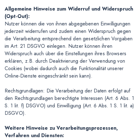
Allgemeine Hinweise zum Widerruf und Widerspruch
(Opt-Out):
Nutzer können die von ihnen abgegebenen Einwilligungen
jederzeit widerrufen und zudem einen Widerspruch gegen
die Verarbeitung entsprechend den gesetzlichen Vorgaben
im Art. 21 DSGVO einlegen. Nutzer können ihren
Widerspruch auch über die Einstellungen ihres Browsers
erklären, z.B. durch Deaktivierung der Verwendung von
Cookies (wobei dadurch auch die Funktionalität unserer
Online-Dienste eingeschränkt sein kann).
Rechtsgrundlagen: Die Verarbeitung der Daten erfolgt auf
den Rechtsgrundlagen berechtigte Interessen (Art. 6 Abs. 1
S. 1 lit. f) DSGVO) und Einwilligung (Art. 6 Abs. 1 S. 1 lit. a)
DSGVO).
Weitere Hinweise zu Verarbeitungsprozessen,
Verfahren und Diensten: