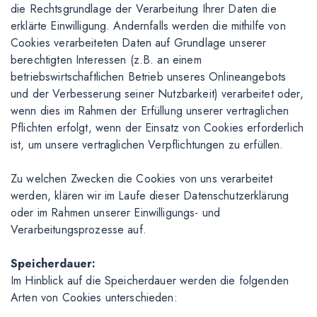
die Rechtsgrundlage der Verarbeitung Ihrer Daten die
erklärte Einwilligung. Andernfalls werden die mithilfe von
Cookies verarbeiteten Daten auf Grundlage unserer
berechtigten Interessen (z.B. an einem
betriebswirtschaftlichen Betrieb unseres Onlineangebots
und der Verbesserung seiner Nutzbarkeit) verarbeitet oder,
wenn dies im Rahmen der Erfüllung unserer vertraglichen
Pflichten erfolgt, wenn der Einsatz von Cookies erforderlich
ist, um unsere vertraglichen Verpflichtungen zu erfüllen.
Zu welchen Zwecken die Cookies von uns verarbeitet
werden, klären wir im Laufe dieser Datenschutzerklärung
oder im Rahmen unserer Einwilligungs- und
Verarbeitungsprozesse auf.
Speicherdauer:
Im Hinblick auf die Speicherdauer werden die folgenden
Arten von Cookies unterschieden: