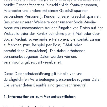
betrifft Geschäftspartner (einschließlich Kontaktpersonen,
Mitarbeiter und andere mit einem Geschäftspartner
verbundene Personen), Kunden unserer Geschäftspartner,
Besucher unserer Webseite oder unserer Social-Media-
Accounts (insbesondere bei der Eingabe von Daten auf der
Webseite oder der Kontaktaufnahme per E-Mail oder über
Social Media), sowie andere Personen, die Kontakt zu uns
aufnehmen (zum Beispiel per Post, E-Mail oder
persönlichen Gesprächen). Die dabei erhobenen
personenbezogenen Daten werden von uns
verantwortungsbewusst verarbeitet.
Diese Datenschutzerklärung gilt für alle von uns
durchgeführten Verarbeitungen personenbezogener Daten.
Die verwendeten Begriffe sind geschlechtsneutral.
1. Informationen zum Verantwortlichen