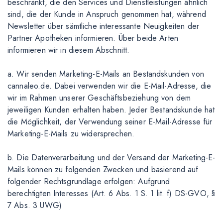
beschränkt, die den Services und Dienstleistungen ähnlich
sind, die der Kunde in Anspruch genommen hat, während
Newsletter über sämtliche interessante Neuigkeiten der
Partner Apotheken informieren. Über beide Arten
informieren wir in diesem Abschnitt.
a. Wir senden Marketing-E-Mails an Bestandskunden von
cannaleo.de. Dabei verwenden wir die E-Mail-Adresse, die
wir im Rahmen unserer Geschäftsbeziehung von dem
jeweiligen Kunden erhalten haben. Jeder Bestandskunde hat
die Möglichkeit, der Verwendung seiner E-Mail-Adresse für
Marketing-E-Mails zu widersprechen.
b. Die Datenverarbeitung und der Versand der Marketing-E-
Mails können zu folgenden Zwecken und basierend auf
folgender Rechtsgrundlage erfolgen: Aufgrund
berechtigten Interesses (Art. 6 Abs. 1 S. 1 lit. f) DS-GVO, §
7 Abs. 3 UWG)