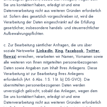
Sie uns kontaktiert haben, erledigt ist und eine
Datenverarbeitung nicht aus weiteren Gründen erforderlich
ist. Sofern dies gesetzlich vorgeschrieben ist, wird die
Verarbeitung der Daten eingeschränkt auf die Erfüllung
gesetzlicher, insbesondere handels- und steuerrechtlicher
Aufbewahrungspflichten.
c. Zur Bearbeitung sämtlicher Anfragen, die uns über
soziale Netzwerke (
LinkedIn
,
Xing
,
Facebook
,
Twitter
,
flowzz
) erreichen, verarbeiten wir Namen, Vornamen sowie
alle weiteren von Ihnen mitgeteilten personenbezogenen
Daten sowie Angaben zum Inhalt Ihres Anliegens. Diese
Verarbeitung ist zur Bearbeitung Ihres Anliegens
erforderlich (Art. 6 Abs. 1 S. 1 lit. b) DS-GVO). Die
übermittelten personenbezogenen Daten werden
unverzüglich gelöscht, sobald das Anliegen, wegen dem
Sie uns kontaktiert haben, erledigt ist und eine
Datenverarbeitung nicht aus weiteren Gründen erforderlich