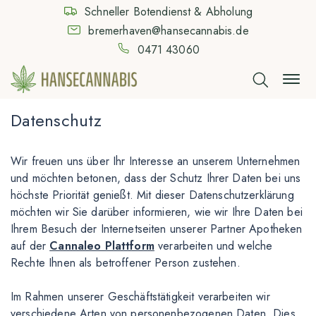
Schneller Botendienst & Abholung
bremerhaven@hansecannabis.de
0471 43060
Datenschutz
Wir freuen uns über Ihr Interesse an unserem Unternehmen
und möchten betonen, dass der Schutz Ihrer Daten bei uns
höchste Priorität genießt. Mit dieser Datenschutzerklärung
möchten wir Sie darüber informieren, wie wir Ihre Daten bei
Ihrem Besuch der Internetseiten unserer Partner Apotheken
auf der
Cannaleo Plattform
verarbeiten und welche
Rechte Ihnen als betroffener Person zustehen.
Im Rahmen unserer Geschäftstätigkeit verarbeiten wir
verschiedene Arten von personenbezogenen Daten. Dies