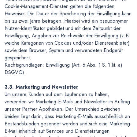
Cookie-Management-Diensten gelten die folgenden
Hinweise: Die Dauer der Speicherung der Einwilligung kann
bis zu zwei Jahre betragen. Hierbei wird ein pseudonymer
Nutzer-Identifikator gebildet und mit dem Zeitpunkt der
Einwilligung, Angaben zur Reichweite der Einwilligung (z.B.
welche Kategorien von Cookies und/oder Diensteanbieter)
sowie dem Browser, System und verwendeten Endgerät
gespeichert.
Rechtsgrundlagen: Einwilligung (Art. 6 Abs. 1 S. 1 lit. a)
DSGVO).
3.3. Marketing und Newsletter
Um unsere Kunden auf dem Laufenden zu halten,
versenden wir Marketing-E-Mails und Newsletter im Auftrag
unserer Partner Apotheken. Der Unterschied zwischen
beiden liegt darin, dass Marketing-E-Mails ausschließlich an
Bestandskunden gesendet werden und sich eine Marketing-
E-Mail inhaltlich auf Services und Dienstleistungen