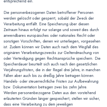
entsprechend ein.
Die personenbezogenen Daten betroffener Personen
werden gelöscht oder gesperrt, sobald der Zweck der
Verarbeitung entfällt. Eine Speicherung über diesen
Zeitraum hinaus erfolgt nur solange und soweit dies durch
anwendbares europäisches oder nationales Recht oder
sonstigen Vorschriften, denen wir unterliegen, vorgesehen
ist. Zudem können wir Daten auch nach dem Wegfall des
originären Verarbeitungszwecks zur Geltendmachung von
oder Verteidigung gegen Rechtsansprüche speichern. Die
Speicherdauer beurteilt sich auch nach den gesetzlichen
Verjährungsfristen, die in der Regel drei Jahre, in manchen
Fällen aber auch bis zu dreißig Jahre betragen können.
Handels- oder steuerrechtliche Fristen zur Aufbewahrung
bzw. Dokumentation betragen zwei bis zehn Jahre.
Werden personenbezogene Daten aus den vorstehend
erläuterten Gründen länger gespeichert, stellen wir sicher,
dass eine Verarbeitung zu dem jeweiligen