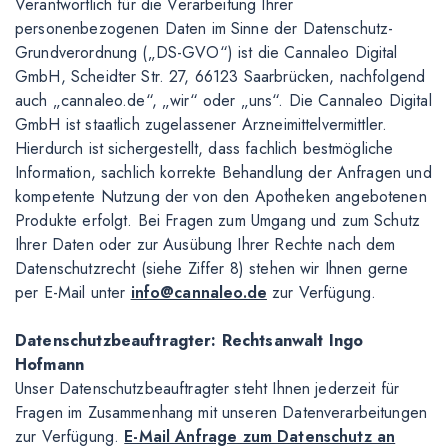
Verantwortlich für die Verarbeitung Ihrer
personenbezogenen Daten im Sinne der Datenschutz-
Grundverordnung („DS-GVO“) ist die Cannaleo Digital
GmbH, Scheidter Str. 27, 66123 Saarbrücken, nachfolgend
auch „cannaleo.de“, „wir“ oder „uns“. Die Cannaleo Digital
GmbH ist staatlich zugelassener Arzneimittelvermittler.
Hierdurch ist sichergestellt, dass fachlich bestmögliche
Information, sachlich korrekte Behandlung der Anfragen und
kompetente Nutzung der von den Apotheken angebotenen
Produkte erfolgt. Bei Fragen zum Umgang und zum Schutz
Ihrer Daten oder zur Ausübung Ihrer Rechte nach dem
Datenschutzrecht (siehe Ziffer 8) stehen wir Ihnen gerne
per E-Mail unter
info@cannaleo.de
zur Verfügung.
Datenschutzbeauftragter: Rechtsanwalt Ingo
Hofmann
Unser Datenschutzbeauftragter steht Ihnen jederzeit für
Fragen im Zusammenhang mit unseren Datenverarbeitungen
zur Verfügung.
E-Mail Anfrage zum Datenschutz an