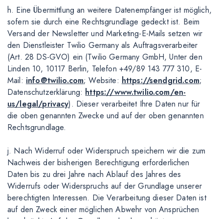
h. Eine Übermittlung an weitere Datenempfänger ist möglich,
sofern sie durch eine Rechtsgrundlage gedeckt ist. Beim
Versand der Newsletter und Marketing-E-Mails setzen wir
den Dienstleister Twilio Germany als Auftragsverarbeiter
(Art. 28 DS-GVO) ein (Twilio Germany GmbH, Unter den
Linden 10, 10117 Berlin, Telefon +49/89 143 777 310, E-
Mail:
info@twilio.com
; Website:
https://sendgrid.com
;
Datenschutzerklärung:
https://www.twilio.com/en-
us/legal/privacy
). Dieser verarbeitet Ihre Daten nur für
die oben genannten Zwecke und auf der oben genannten
Rechtsgrundlage.
j. Nach Widerruf oder Widerspruch speichern wir die zum
Nachweis der bisherigen Berechtigung erforderlichen
Daten bis zu drei Jahre nach Ablauf des Jahres des
Widerrufs oder Widerspruchs auf der Grundlage unserer
berechtigten Interessen. Die Verarbeitung dieser Daten ist
auf den Zweck einer möglichen Abwehr von Ansprüchen