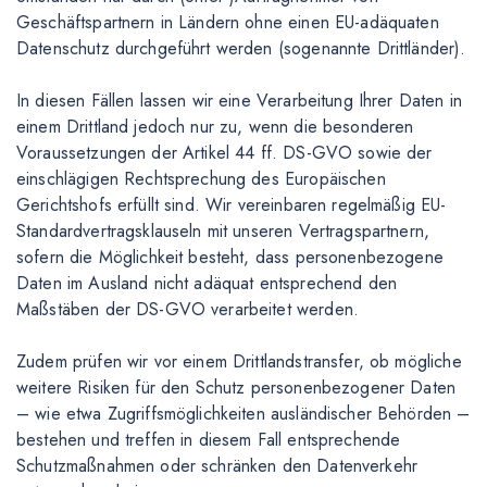
Geschäftspartnern in Ländern ohne einen EU-adäquaten
Datenschutz durchgeführt werden (sogenannte Drittländer).
In diesen Fällen lassen wir eine Verarbeitung Ihrer Daten in
einem Drittland jedoch nur zu, wenn die besonderen
Voraussetzungen der Artikel 44 ff. DS-GVO sowie der
einschlägigen Rechtsprechung des Europäischen
Gerichtshofs erfüllt sind. Wir vereinbaren regelmäßig EU-
Standardvertragsklauseln mit unseren Vertragspartnern,
sofern die Möglichkeit besteht, dass personenbezogene
Daten im Ausland nicht adäquat entsprechend den
Maßstäben der DS-GVO verarbeitet werden.
Zudem prüfen wir vor einem Drittlandstransfer, ob mögliche
weitere Risiken für den Schutz personenbezogener Daten
– wie etwa Zugriffsmöglichkeiten ausländischer Behörden –
bestehen und treffen in diesem Fall entsprechende
Schutzmaßnahmen oder schränken den Datenverkehr