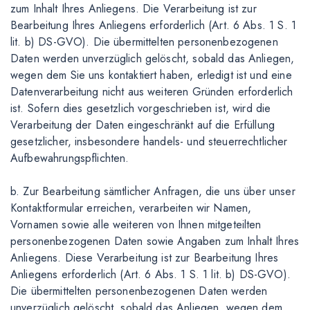
zum Inhalt Ihres Anliegens. Die Verarbeitung ist zur
Bearbeitung Ihres Anliegens erforderlich (Art. 6 Abs. 1 S. 1
lit. b) DS-GVO). Die übermittelten personenbezogenen
Daten werden unverzüglich gelöscht, sobald das Anliegen,
wegen dem Sie uns kontaktiert haben, erledigt ist und eine
Datenverarbeitung nicht aus weiteren Gründen erforderlich
ist. Sofern dies gesetzlich vorgeschrieben ist, wird die
Verarbeitung der Daten eingeschränkt auf die Erfüllung
gesetzlicher, insbesondere handels- und steuerrechtlicher
Aufbewahrungspflichten.
b. Zur Bearbeitung sämtlicher Anfragen, die uns über unser
Kontaktformular erreichen, verarbeiten wir Namen,
Vornamen sowie alle weiteren von Ihnen mitgeteilten
personenbezogenen Daten sowie Angaben zum Inhalt Ihres
Anliegens. Diese Verarbeitung ist zur Bearbeitung Ihres
Anliegens erforderlich (Art. 6 Abs. 1 S. 1 lit. b) DS-GVO).
Die übermittelten personenbezogenen Daten werden
unverzüglich gelöscht, sobald das Anliegen, wegen dem