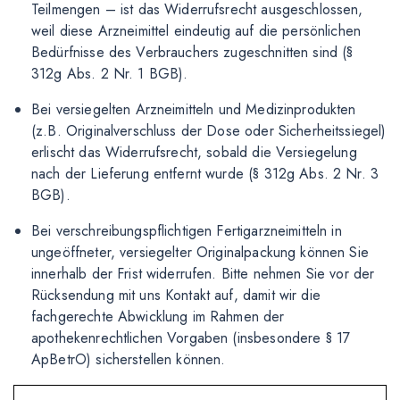
Teilmengen – ist das Widerrufsrecht ausgeschlossen,
weil diese Arzneimittel eindeutig auf die persönlichen
Bedürfnisse des Verbrauchers zugeschnitten sind (§
312g Abs. 2 Nr. 1 BGB).
Bei versiegelten Arzneimitteln und Medizinprodukten
(z.B. Originalverschluss der Dose oder Sicherheitssiegel)
erlischt das Widerrufsrecht, sobald die Versiegelung
nach der Lieferung entfernt wurde (§ 312g Abs. 2 Nr. 3
BGB).
Bei verschreibungspflichtigen Fertigarzneimitteln in
ungeöffneter, versiegelter Originalpackung können Sie
innerhalb der Frist widerrufen. Bitte nehmen Sie vor der
Rücksendung mit uns Kontakt auf, damit wir die
fachgerechte Abwicklung im Rahmen der
apothekenrechtlichen Vorgaben (insbesondere § 17
ApBetrO) sicherstellen können.