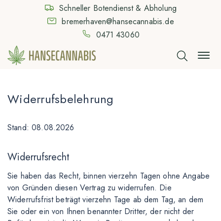
Schneller Botendienst & Abholung
bremerhaven@hansecannabis.de
0471 43060
Widerrufsbelehrung
Stand: 08.08.2026
Widerrufsrecht
Sie haben das Recht, binnen vierzehn Tagen ohne Angabe
von Gründen diesen Vertrag zu widerrufen. Die
Widerrufsfrist beträgt vierzehn Tage ab dem Tag, an dem
Sie oder ein von Ihnen benannter Dritter, der nicht der