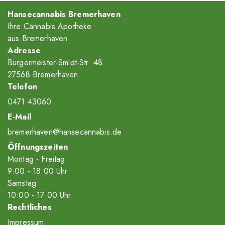
Hansecannabis Bremerhaven
Ihre Cannabis Apotheke
aus Bremerhaven
Adresse
Bürgermeister-Smidt-Str. 48
27568 Bremerhaven
Telefon
0471 43060
E-Mail
bremerhaven@hansecannabis.de
Öffnungszeiten
Montag - Freitag
9
:00
- 18
:00
Uhr
Samstag
10
:00
- 17
:00
Uhr
Rechtliches
Impressum