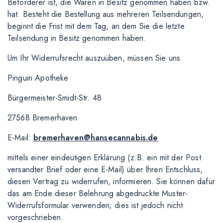
Beförderer ist, die Waren in Besitz genommen haben bzw.
hat. Besteht die Bestellung aus mehreren Teilsendungen,
beginnt die Frist mit dem Tag, an dem Sie die letzte
Teilsendung in Besitz genommen haben.
Um Ihr Widerrufsrecht auszuüben, müssen Sie uns
Pinguin Apotheke
Bürgermeister-Smidt-Str. 48
27568 Bremerhaven
E-Mail:
bremerhaven@hansecannabis.de
mittels einer eindeutigen Erklärung (z.B. ein mit der Post
versandter Brief oder eine E-Mail) über Ihren Entschluss,
diesen Vertrag zu widerrufen, informieren. Sie können dafür
das am Ende dieser Belehrung abgedruckte Muster-
Widerrufsformular verwenden; dies ist jedoch nicht
vorgeschrieben.