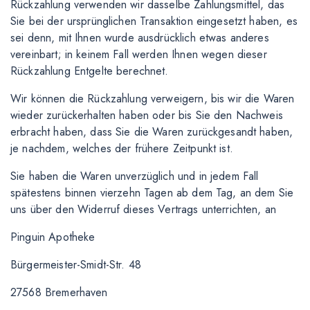
Rückzahlung verwenden wir dasselbe Zahlungsmittel, das
Sie bei der ursprünglichen Transaktion eingesetzt haben, es
sei denn, mit Ihnen wurde ausdrücklich etwas anderes
vereinbart; in keinem Fall werden Ihnen wegen dieser
Rückzahlung Entgelte berechnet.
Wir können die Rückzahlung verweigern, bis wir die Waren
wieder zurückerhalten haben oder bis Sie den Nachweis
erbracht haben, dass Sie die Waren zurückgesandt haben,
je nachdem, welches der frühere Zeitpunkt ist.
Sie haben die Waren unverzüglich und in jedem Fall
spätestens binnen vierzehn Tagen ab dem Tag, an dem Sie
uns über den Widerruf dieses Vertrags unterrichten, an
Pinguin Apotheke
Bürgermeister-Smidt-Str. 48
27568 Bremerhaven