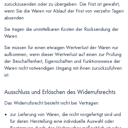
zurückzusenden oder zu übergeben. Die Frist ist gewahrt,
wenn Sie die Waren vor Ablauf der Frist von vierzehn Tagen
absenden.
Sie tragen die unmittelbaren Kosten der Rücksendung der
Waren.
Sie müssen für einen etwaigen Wertverlust der Waren nur
aufkommen, wenn dieser Wertverlust auf einen zur Prüfung
der Beschaffenheit, Eigenschaften und Funktionsweise der
Waren nicht notwendigen Umgang mit ihnen zurückzuführen
ist.
Ausschluss und Erlöschen des Widerrufsrechts
Das Widerrufsrecht besteht nicht bei Verträgen
zur Lieferung von Waren, die nicht vorgefertigt sind und
für deren Herstellung eine individuelle Auswahl oder