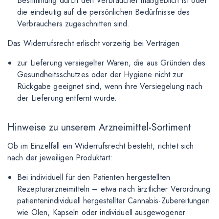
Bestimmung durch den Verbraucher maßgeblich ist oder
die eindeutig auf die persönlichen Bedürfnisse des
Verbrauchers zugeschnitten sind.
Das Widerrufsrecht erlischt vorzeitig bei Verträgen
zur Lieferung versiegelter Waren, die aus Gründen des
Gesundheitsschutzes oder der Hygiene nicht zur
Rückgabe geeignet sind, wenn ihre Versiegelung nach
der Lieferung entfernt wurde.
Hinweise zu unserem Arzneimittel-Sortiment
Ob im Einzelfall ein Widerrufsrecht besteht, richtet sich
nach der jeweiligen Produktart:
Bei individuell für den Patienten hergestellten
Rezepturarzneimitteln – etwa nach ärztlicher Verordnung
patientenindividuell hergestellter Cannabis-Zubereitungen
wie Ölen, Kapseln oder individuell ausgewogener