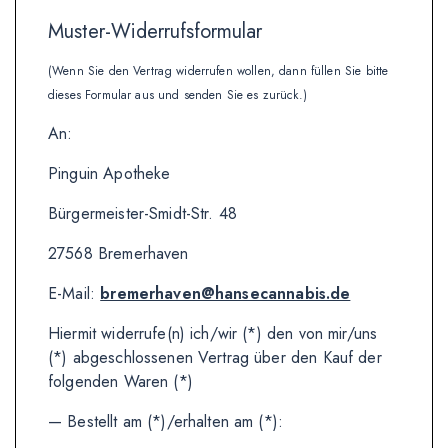
Muster-Widerrufsformular
(Wenn Sie den Vertrag widerrufen wollen, dann füllen Sie bitte
dieses Formular aus und senden Sie es zurück.)
An:
Pinguin Apotheke
Bürgermeister-Smidt-Str. 48
27568 Bremerhaven
E-Mail:
bremerhaven@hansecannabis.de
Hiermit widerrufe(n) ich/wir (*) den von mir/uns
(*) abgeschlossenen Vertrag über den Kauf der
folgenden Waren (*)
— Bestellt am (*)/erhalten am (*):
_______________________