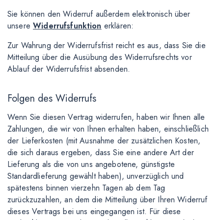
Sie können den Widerruf außerdem elektronisch über
unsere
Widerrufsfunktion
erklären:
Zur Wahrung der Widerrufsfrist reicht es aus, dass Sie die
Mitteilung über die Ausübung des Widerrufsrechts vor
Ablauf der Widerrufsfrist absenden.
Folgen des Widerrufs
Wenn Sie diesen Vertrag widerrufen, haben wir Ihnen alle
Zahlungen, die wir von Ihnen erhalten haben, einschließlich
der Lieferkosten (mit Ausnahme der zusätzlichen Kosten,
die sich daraus ergeben, dass Sie eine andere Art der
Lieferung als die von uns angebotene, günstigste
Standardlieferung gewählt haben), unverzüglich und
spätestens binnen vierzehn Tagen ab dem Tag
zurückzuzahlen, an dem die Mitteilung über Ihren Widerruf
dieses Vertrags bei uns eingegangen ist. Für diese